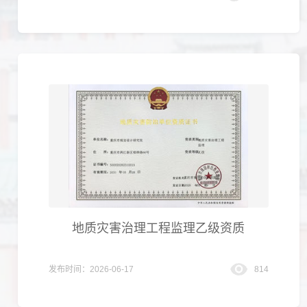
地质灾害治理工程监理乙级资质
发布时间：2026-06-17
814