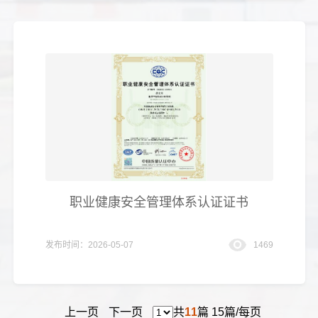
职业健康安全管理体系认证证书
发布时间：2026-05-07
1469
上一页
下一页
共
11
篇 15篇/每页