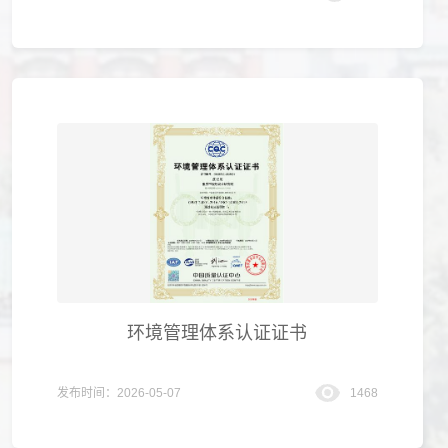
环境管理体系认证证书
发布时间：2026-05-07
1468