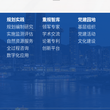
规划实践
重规智库
党建园地
规划编制研究
领军专家
基层组织
实施监测评估
学术交流
党建活动
自然资源服务
论著专利
文化建设
全过程咨询
创新平台
数字化应用