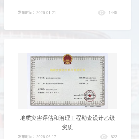
发布时间：2026-01-21
1445
地质灾害评估和治理工程勘查设计乙级
资质
发布时间：2026-06-17
822