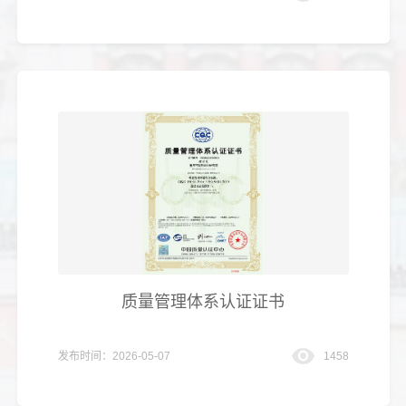
质量管理体系认证证书
发布时间：2026-05-07
1458