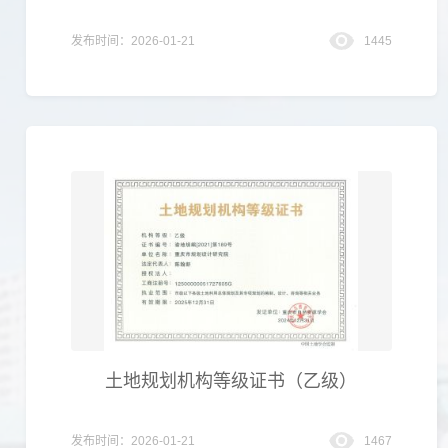
发布时间：2026-01-21
1445
土地规划机构等级证书（乙级）
发布时间：2026-01-21
1467