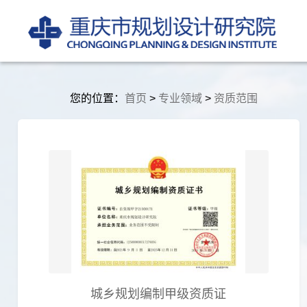
您的位置：
首页
>
专业领域
>
资质范围
城乡规划编制甲级资质证