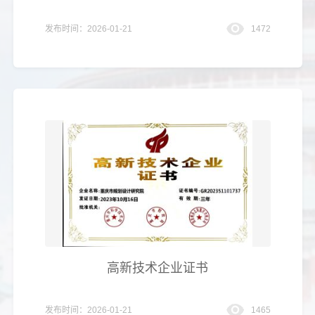
发布时间：2026-01-21
1472
高新技术企业证书
发布时间：2026-01-21
1465