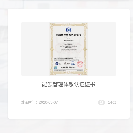
能源管理体系认证证书
发布时间：2026-05-07
1462