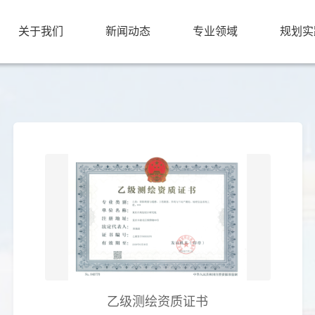
关于我们
新闻动态
专业领域
规划实
乙级测绘资质证书