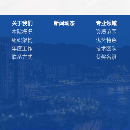
关于我们
新闻动态
专业领域
本院概况
资质范围
组织架构
优势特色
年度工作
技术团队
联系方式
获奖名录